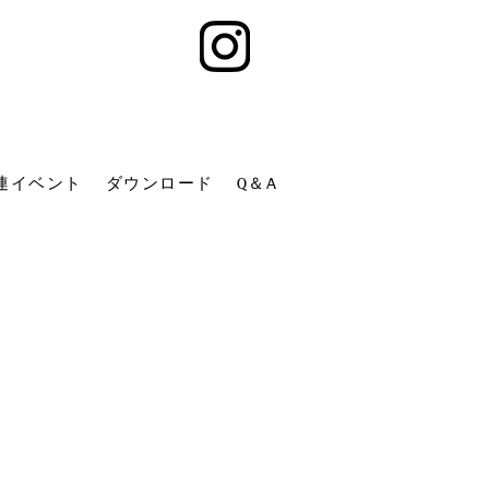
連イベント
ダウンロード
Q＆A