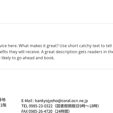
ice here. What makes it great? Use short catchy text to tel
efits they will receive. A great description gets readers in 
ikely to go ahead and book.