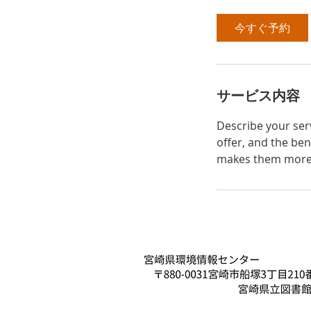
今すぐ予約
サービス内容
Describe your serv
offer, and the ben
makes them more l