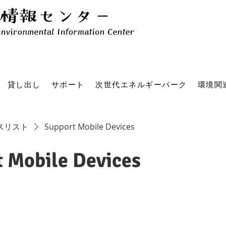
貸し出し
サポート
次世代エネルギーパーク
環境関
スリスト
Support Mobile Devices
 Mobile Devices