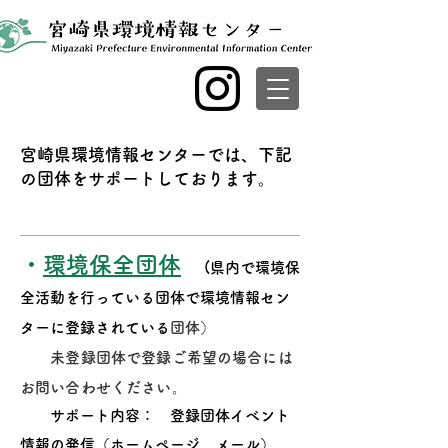
宮崎県環境情報センターでは、下記
の団体をサポートしております。
・
環境保全団体
(県内で環境保
全活動を行っている団体で環境情報セン
ターに登録されている
団体）
未登録団体で登録ご希望の場合には
お問い合わせください。
サポート内容： 登録団体イベント
情報の発信（ホームページ、メール）、