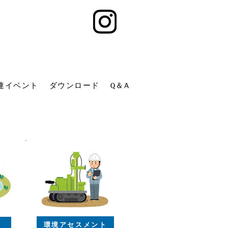
連イベント
ダウンロード
Q＆A
環境アセスメント